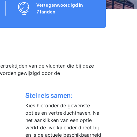
Vertegenwoordigd in
7 landen
trektijden van de vluchten die bij deze
r worden gewijzigd door de
Stel reis samen:
Kies hieronder de gewenste
opties en vertrekluchthaven. Na
het aanklikken van een optie
werkt de live kalender direct bij
en is de actuele beschikbaarheid