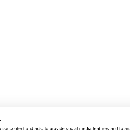
s
ise content and ads, to provide social media features and to an