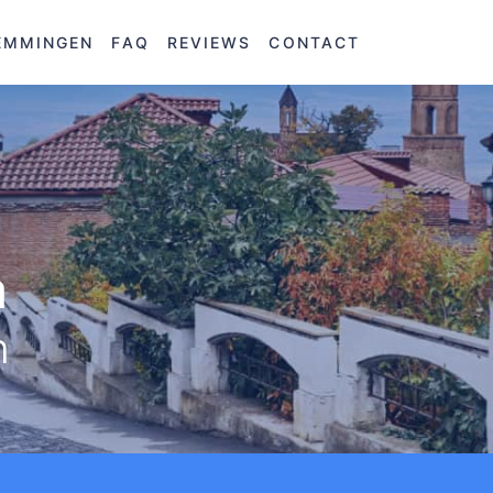
EMMINGEN
FAQ
REVIEWS
CONTACT
a
n