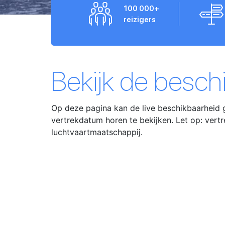
100 000+
reizigers
Bekijk de besch
Op deze pagina kan de live beschikbaarheid 
vertrekdatum horen te bekijken. Let op: vertr
luchtvaartmaatschappij.