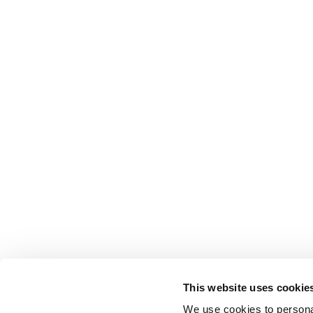
This website uses cookie
We use cookies to personal